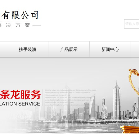
扶手装潢
产品展示
新闻中心