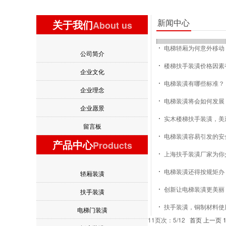
新闻中心
关于我们
About us
电梯轿厢为何意外移动
公司简介
楼梯扶手装潢价格因素
企业文化
电梯装潢有哪些标准？
企业理念
电梯装潢将会如何发展
企业愿景
实木楼梯扶手装潢，美
留言板
电梯装潢容易引发的安
产品中心
Products
上海扶手装潢厂家为你
电梯装潢还得按规矩办
轿厢装潢
创新让电梯装潢更美丽
扶手装潢
扶手装潢，铜制材料使
电梯门装潢
11页次：5/12
首页
上一页