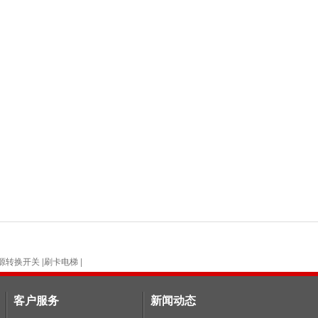
源转换开关
|
刷卡电梯
|
客户服务
新闻动态