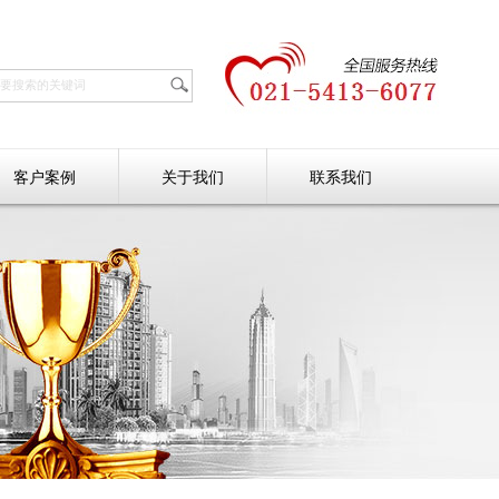
客户案例
关于我们
联系我们