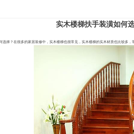
实木楼梯扶手装潢如何
何选择？在很多的家居装修中，实木楼梯也很常见，实木楼梯的实木材质也比较多，