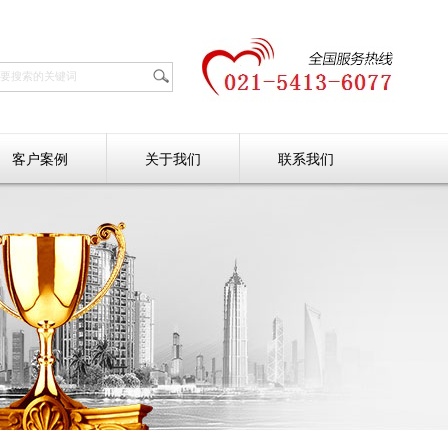
客户案例
关于我们
联系我们