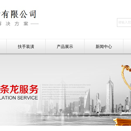
扶手装潢
产品展示
新闻中心