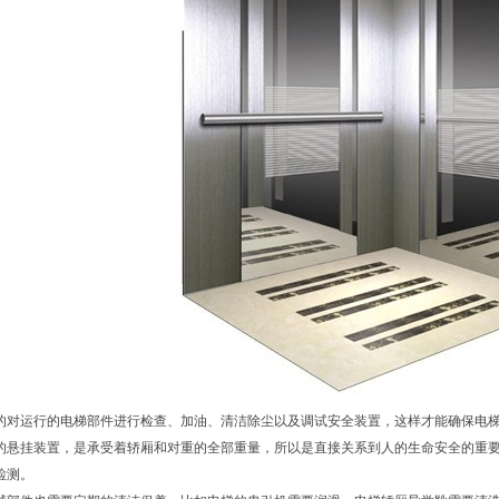
对运行的电梯部件进行检查、加油、清洁除尘以及调试安全装置，这样才能确保电梯
悬挂装置，是承受着轿厢和对重的全部重量，所以是直接关系到人的生命安全的重要
检测。