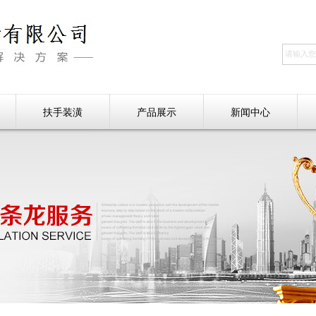
扶手装潢
产品展示
新闻中心