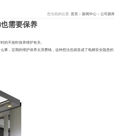
您当前的位置:
首页
>
新闻中心
>
公司新闻
梯也需要保养
平时的不按时保养维护有关。
么事，定期的维护保养太浪费钱，这种想法也就造成了电梯安全隐患的