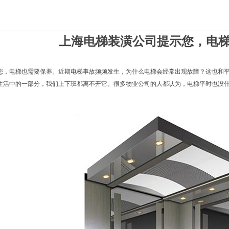
上海电梯装潢公司提示您，电
您，电梯也需要保养。近期电梯事故频频发生，为什么电梯会经常出现故障？这也和
活中的一部分，我们上下班都离不开它。很多物业公司的人都认为，电梯平时也没什